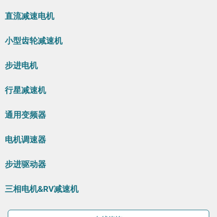
直流减速电机
小型齿轮减速机
步进电机
行星减速机
通用变频器
电机调速器
步进驱动器
三相电机&RV减速机