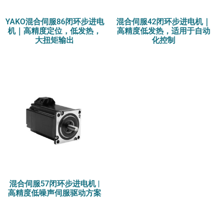
YAKO混合伺服86闭环步进电
混合伺服42闭环步进电机｜
机｜高精度定位，低发热，
高精度低发热，适用于自动
大扭矩输出
化控制
混合伺服57闭环步进电机 |
高精度低噪声伺服驱动方案