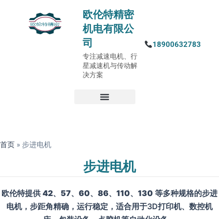
欧伦特精密
机电有限公
司
18900632783
专注减速电机、行
星减速机与传动解
决方案
首页
»
步进电机
步进电机
欧伦特提供
42、57、60、86、110、130
等多种规格的步进
电机，步距角精确，运行稳定，适合用于3D打印机、数控机