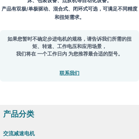
床、包装设备、点胶机等自动化设备。
产品有双极/单极驱动、混合式、闭环式可选，可满足不同精度
和扭矩需求。
如果您暂时不确定步进电机的规格，请告诉我们所需的扭
矩、转速、工作电压和应用场景，
我们将在
一个工作日内
为您推荐最合适的型号。
联系我们
产品分类
交流减速电机