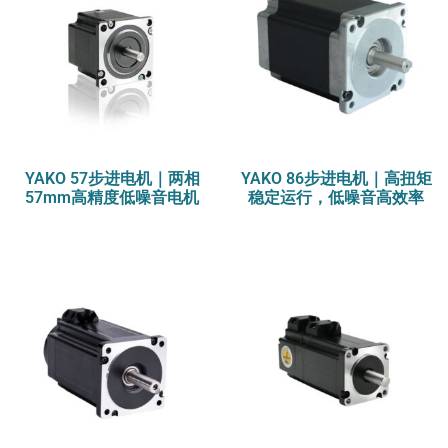
YAKO 57步进电机｜两相
YAKO 86步进电机｜高扭矩
57mm高精度低噪音电机
稳定运行，低噪音高效率