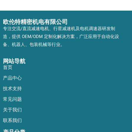
欧伦特精密机电有限公司
专注交流/直流减速电机、行星减速机及电机调速器研发制
造，提供 OEM/ODM 定制化解决方案，广泛应用于自动化设
备、机器人、包装机械等行业。
网站导航
首页
产品中心
技术支持
常见问题
关于我们
联系我们