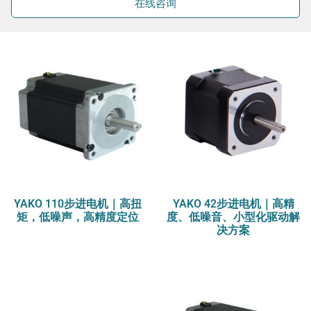
在线咨询
YAKO 110步进电机｜高扭
YAKO 42步进电机｜高精
矩，低噪声，高精度定位
度、低噪音、小型化驱动解
决方案