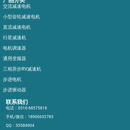
产品分类
交流减速电机
小型齿轮减速电机
直流减速电机
行星减速机
电机调速器
通用变频器
三相异步RV减速机
步进电机
步进驱动器
联系我们
电话：
0510-68575818
手机/微信：
18900632783
QQ：
53584904